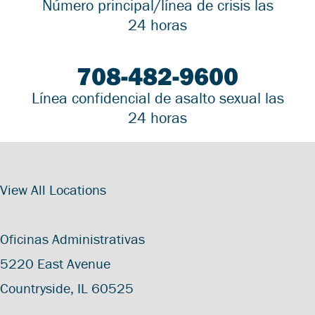
Número principal/línea de crisis las
24 horas
708-482-9600
Línea confidencial de asalto sexual las
24 horas
View All Locations
Oficinas Administrativas
5220 East Avenue
Countryside, IL 60525