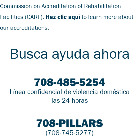
Commission on Accreditation of Rehabilitation
Facilities (CARF).
Haz clic aquí
to learn more about
our accreditations.
Busca ayuda ahora
708-485-5254
Línea confidencial de violencia doméstica
las 24 horas
708-PILLARS
(708-745-5277)