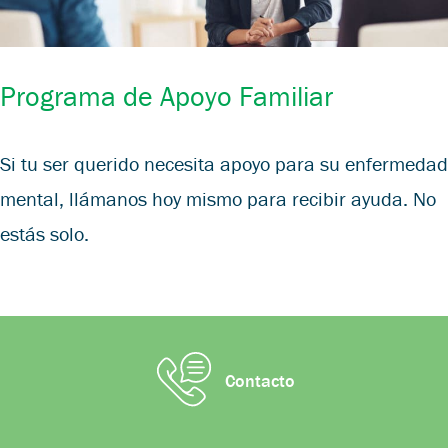
Programa de Apoyo Familiar
Si tu ser querido necesita apoyo para su enfermedad
mental, llámanos hoy mismo para recibir ayuda. No
estás solo.
Contacto