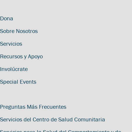
Dona
Sobre Nosotros
Servicios
Recursos y Apoyo
Involúcrate
Special Events
Preguntas Más Frecuentes
Servicios del Centro de Salud Comunitaria
Servicios para la Salud del Comportamiento y de