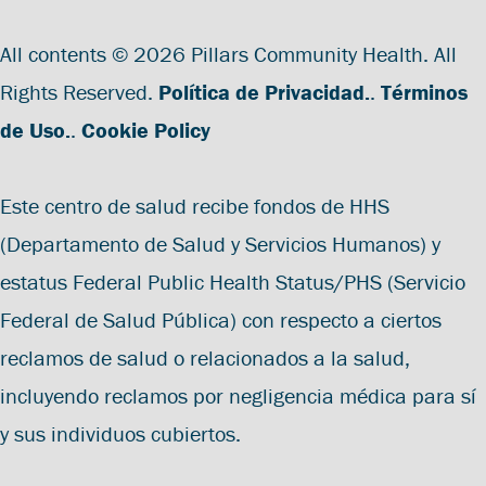
All contents © 2026 Pillars Community Health. All
Rights Reserved.
Política de Privacidad.
.
Términos
de Uso.
.
Cookie Policy
Este centro de salud recibe fondos de HHS
(Departamento de Salud y Servicios Humanos) y
estatus Federal Public Health Status/PHS (Servicio
Federal de Salud Pública) con respecto a ciertos
reclamos de salud o relacionados a la salud,
incluyendo reclamos por negligencia médica para sí
y sus individuos cubiertos.