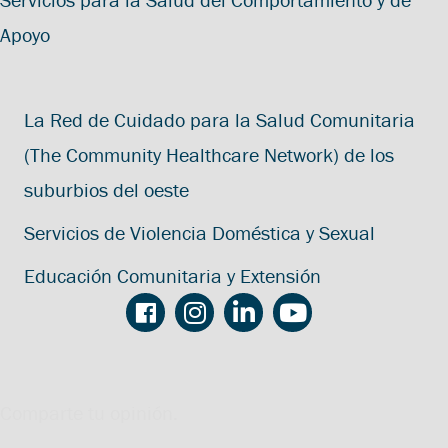
Apoyo
La Red de Cuidado para la Salud Comunitaria
(The Community Healthcare Network) de los
suburbios del oeste
Servicios de Violencia Doméstica y Sexual
Educación Comunitaria y Extensión
Comparte tu opinión.