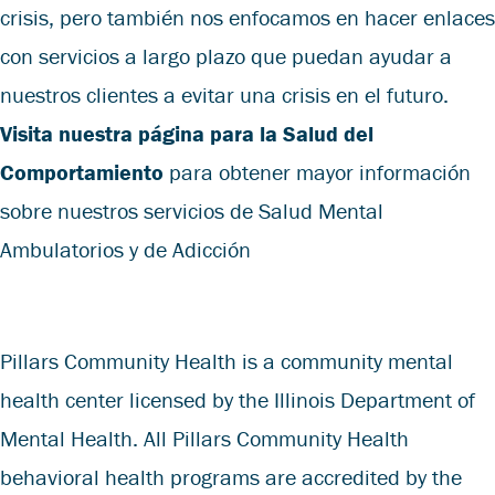
crisis, pero también nos enfocamos en hacer enlaces
con servicios a largo plazo que puedan ayudar a
nuestros clientes a evitar una crisis en el futuro.
Visita nuestra página para la Salud del
Comportamiento
para obtener mayor información
sobre nuestros servicios de Salud Mental
Ambulatorios y de Adicción
Pillars Community Health is a community mental
health center licensed by the Illinois Department of
Mental Health. All Pillars Community Health
behavioral health programs are accredited by the