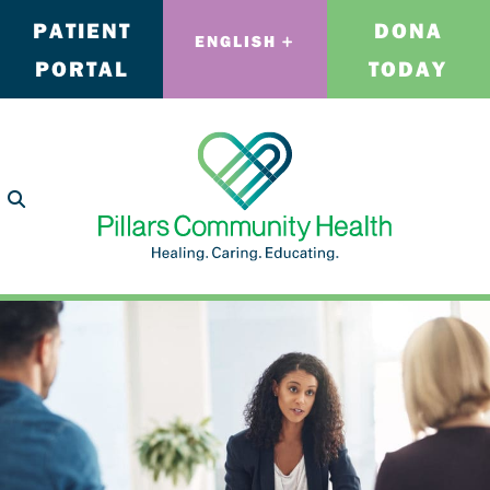
PATIENT
DONA
ENGLISH
PORTAL
TODAY