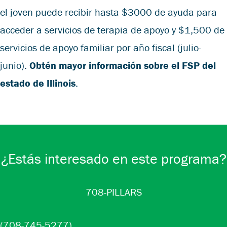
el joven puede recibir hasta $3000 de ayuda para
acceder a servicios de terapia de apoyo y $1,500 de
servicios de apoyo familiar por año fiscal (julio-
junio).
Obtén mayor información sobre el FSP del
estado de Illinois
.
¿Estás interesado en este programa?
708-PILLARS
(708-745-5277)