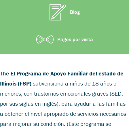
Blog
Pagos por visita
The
El Programa de Apoyo Familiar del estado de
Illinois (FSP)
subvenciona a niños de 18 años o
menores, con trastornos emocionales graves (SED,
por sus siglas en inglés), para ayudar a las familias
a obtener el nivel apropiado de servicios necesarios
para mejorar su condición. (Este programa se