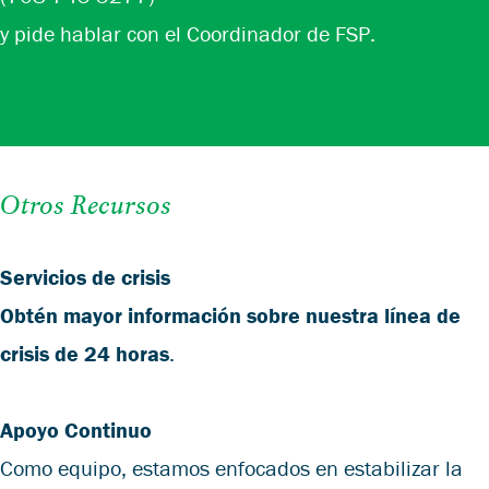
y pide hablar con el Coordinador de FSP.
Otros Recursos
Servicios de crisis
Obtén mayor información sobre nuestra línea de
crisis de 24 horas
.
Apoyo Continuo
Como equipo, estamos enfocados en estabilizar la