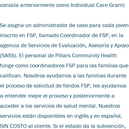
conocía anteriormente como Individual Care Grant)
Se asigna un administrador de caso para cada joven
inscrito en FSP, llamado Coordinador de FSP, en la
agencia de Servicios de Evaluación, Asesoría y Apoyo
(SASS). El personal de Pillars Community Health
funge como coordinadores FSP para las familias que
califican. Nosotros ayudamos a las familias durante
el proceso de solicitud de fondos FSP, les ayudamos
a entender mejor el proceso y posteriormente a
acceder a los servicios de salud mental. Nuestros
servicios están disponibles en inglés y en español,
SIN COSTO al cliente. Si el estado da la subvención,