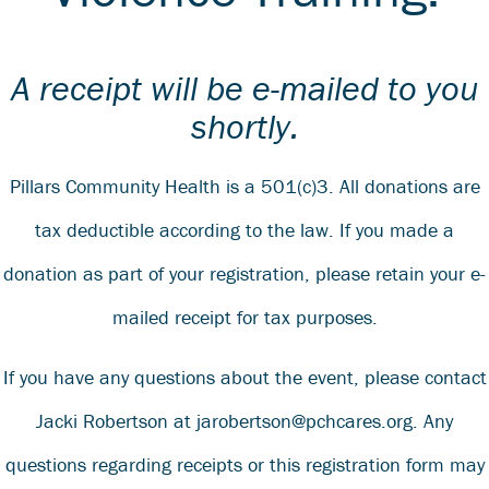
A receipt will be e-mailed to you
shortly.
Pillars Community Health is a 501(c)3. All donations are
tax deductible according to the law. If you made a
donation as part of your registration, please retain your e-
mailed receipt for tax purposes.
If you have any questions about the event, please contact
Jacki Robertson at
jarobertson@pchcares.org
.
Any
questions regarding receipts or this registration form may