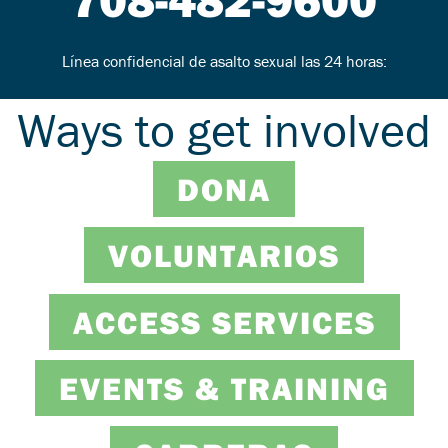
Línea confidencial de asalto sexual las 24 horas:
Ways to get involved
DONA
VOLUNTARIOS
ACCESS SERVICES
EVENTS & TRAINING