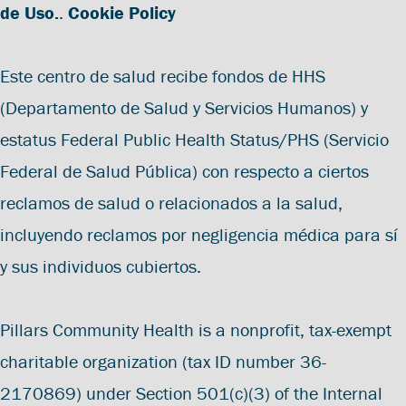
de Uso.
.
Cookie Policy
Este centro de salud recibe fondos de HHS
(Departamento de Salud y Servicios Humanos) y
estatus Federal Public Health Status/PHS (Servicio
Federal de Salud Pública) con respecto a ciertos
reclamos de salud o relacionados a la salud,
incluyendo reclamos por negligencia médica para sí
y sus individuos cubiertos.
Pillars Community Health is a nonprofit, tax-exempt
charitable organization (tax ID number 36-
2170869) under Section 501(c)(3) of the Internal