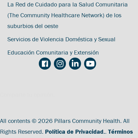
La Red de Cuidado para la Salud Comunitaria
(The Community Healthcare Network) de los
suburbios del oeste
Servicios de Violencia Doméstica y Sexual
Educación Comunitaria y Extensión
Comparte tu opinión.
All contents © 2026 Pillars Community Health. All
Rights Reserved.
Política de Privacidad.
.
Términos