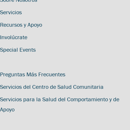
Servicios
Recursos y Apoyo
Involúcrate
Special Events
Preguntas Más Frecuentes
Servicios del Centro de Salud Comunitaria
Servicios para la Salud del Comportamiento y de
Apoyo