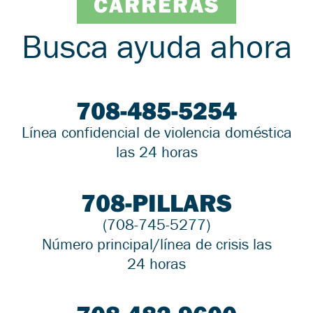
CARRERAS
Busca ayuda ahora
708-485-5254
Línea confidencial de violencia doméstica
las 24 horas
708-PILLARS
(708-745-5277)
Número principal/línea de crisis las
24 horas