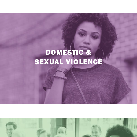
DOMESTIC &
SEXUAL VIOLENCE