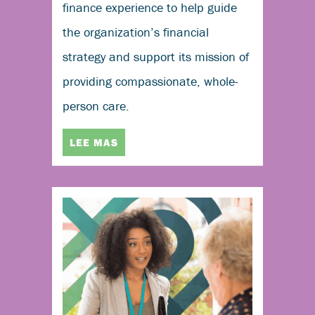
finance experience to help guide
the organization’s financial
strategy and support its mission of
providing compassionate, whole-
person care.
LEE MAS