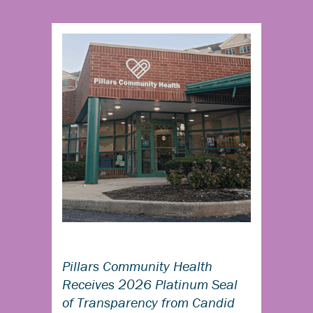
Pillars Community Health
Receives 2026 Platinum Seal
of Transparency from Candid