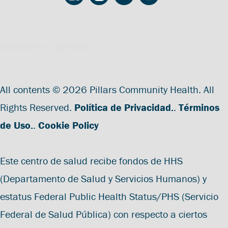
Comparte tu opinión.
All contents © 2026 Pillars Community Health. All
Rights Reserved.
Política de Privacidad.
.
Términos
de Uso.
.
Cookie Policy
Este centro de salud recibe fondos de HHS
(Departamento de Salud y Servicios Humanos) y
estatus Federal Public Health Status/PHS (Servicio
Federal de Salud Pública) con respecto a ciertos