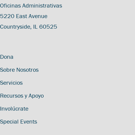
Oficinas Administrativas
5220 East Avenue
Countryside, IL 60525
Dona
Sobre Nosotros
Servicios
Recursos y Apoyo
Involúcrate
Special Events