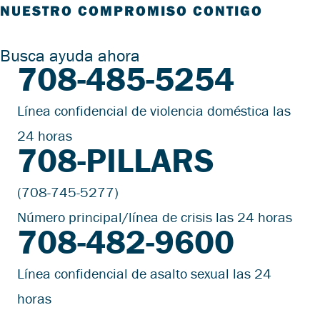
NUESTRO COMPROMISO CONTIGO
Busca ayuda ahora
708-485-5254
Línea confidencial de violencia doméstica las
24 horas
708-PILLARS
(708-745-5277)
Número principal/línea de crisis las 24 horas
708-482-9600
Línea confidencial de asalto sexual las 24
horas