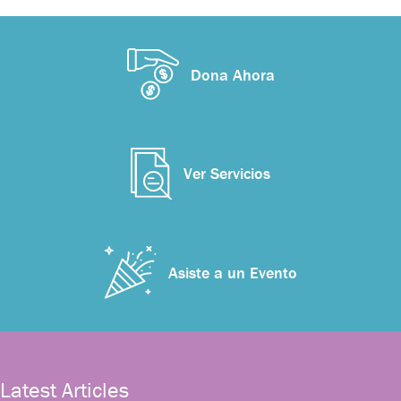
Dona Ahora
Ver Servicios
Asiste a un Evento
Latest Articles