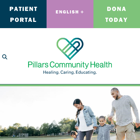
PATIENT
DONA
ENGLISH
PORTAL
TODAY