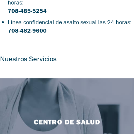
horas:
708-485-5254
Línea confidencial de asalto sexual las 24 horas:
708-482-9600
Nuestros Servicios
CENTRO DE SALUD