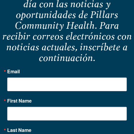
día con las noticias y
oportunidades de Pillars
Community Health. Para
recibir correos electrónicos con
noticias actuales, inscríbete a
continuación.
Email
First Name
Last Name