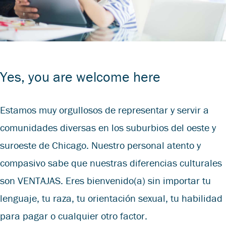
Yes, you are welcome here
Estamos muy orgullosos de representar y servir a
comunidades diversas en los suburbios del oeste y
suroeste de Chicago. Nuestro personal atento y
compasivo sabe que nuestras diferencias culturales
son VENTAJAS. Eres bienvenido(a) sin importar tu
lenguaje, tu raza, tu orientación sexual, tu habilidad
para pagar o cualquier otro factor.