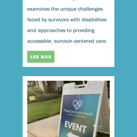
examines the unique challenges
faced by survivors with disabilities
and approaches to providing
accessible, survivor-centered care.
LEE MAS