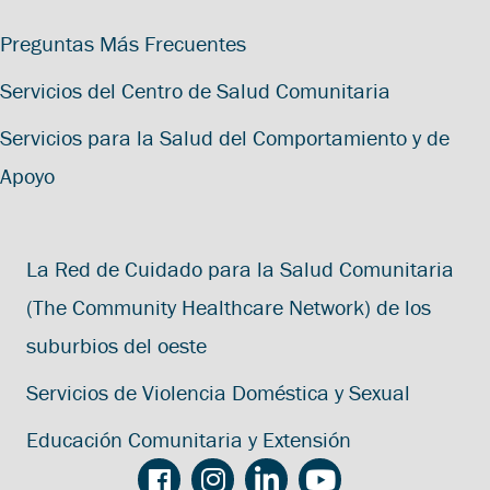
Preguntas Más Frecuentes
Servicios del Centro de Salud Comunitaria
Servicios para la Salud del Comportamiento y de
Apoyo
La Red de Cuidado para la Salud Comunitaria
(The Community Healthcare Network) de los
suburbios del oeste
Servicios de Violencia Doméstica y Sexual
Educación Comunitaria y Extensión