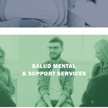
SALUD MENTAL
& SUPPORT SERVICES