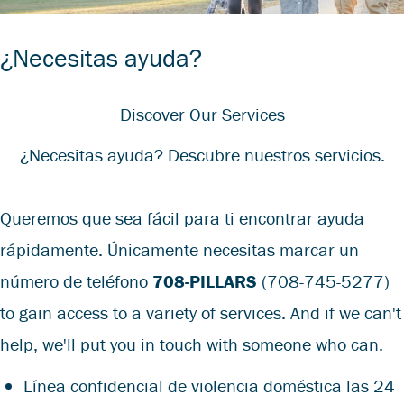
¿Necesitas ayuda?
Discover Our Services
¿Necesitas ayuda? Descubre nuestros servicios.
Queremos que sea fácil para ti encontrar ayuda
rápidamente. Únicamente necesitas marcar un
número de teléfono
708-PILLARS
(708-745-5277)
to gain access to a variety of services. And if we can't
help, we'll put you in touch with someone who can.
Línea confidencial de violencia doméstica las 24