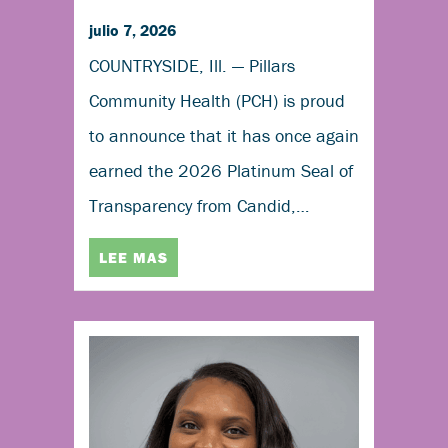
julio 7, 2026
COUNTRYSIDE, Ill. — Pillars
Community Health (PCH) is proud
to announce that it has once again
earned the 2026 Platinum Seal of
Transparency from Candid,…
LEE MAS