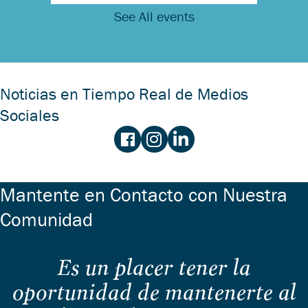
See All events
Noticias en Tiempo Real de Medios
Sociales
Mantente en Contacto con Nuestra
Comunidad
Es un placer tener la
oportunidad de mantenerte al