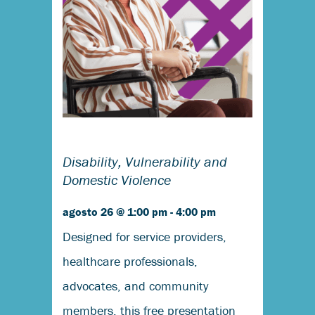
Disability, Vulnerability and
Domestic Violence
agosto 26 @ 1:00 pm
-
4:00 pm
Designed for service providers,
healthcare professionals,
advocates, and community
members, this free presentation