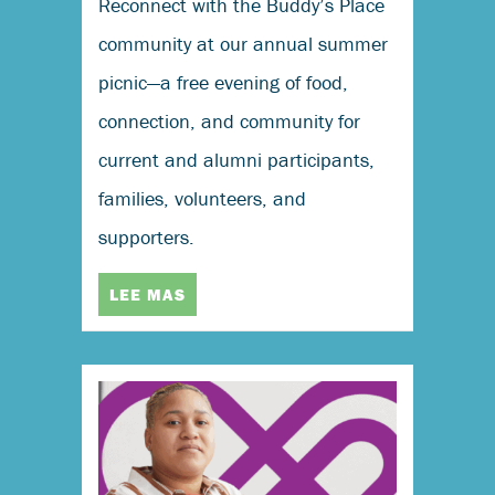
Reconnect with the Buddy’s Place
community at our annual summer
picnic—a free evening of food,
connection, and community for
current and alumni participants,
families, volunteers, and
supporters.
LEE MAS