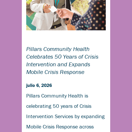
Pillars Community Health
Celebrates 50 Years of Crisis
Intervention and Expands
Mobile Crisis Response
julio 6, 2026
Pillars Community Health is
celebrating 50 years of Crisis
Intervention Services by expanding
Mobile Crisis Response across