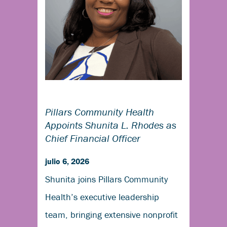
Pillars Community Health
Appoints Shunita L. Rhodes as
Chief Financial Officer
julio 6, 2026
Shunita joins Pillars Community
Health’s executive leadership
team, bringing extensive nonprofit