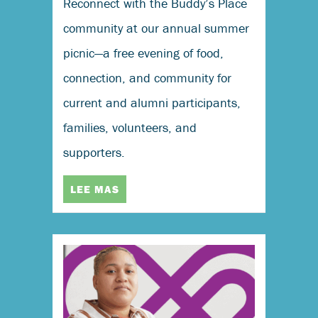
Reconnect with the Buddy’s Place
community at our annual summer
picnic—a free evening of food,
connection, and community for
current and alumni participants,
families, volunteers, and
supporters.
LEE MAS