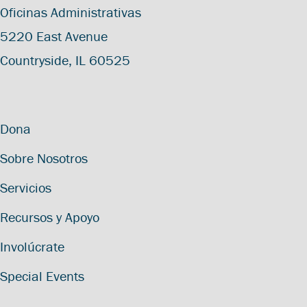
Oficinas Administrativas
5220 East Avenue
Countryside, IL 60525
Dona
Sobre Nosotros
Servicios
Recursos y Apoyo
Involúcrate
Special Events