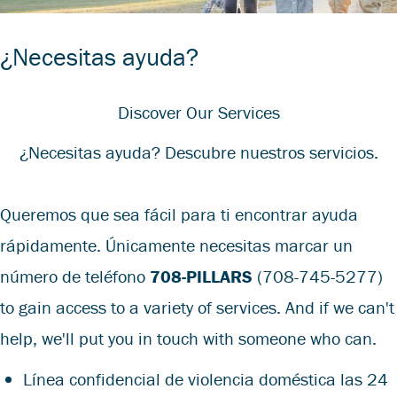
¿Necesitas ayuda?
Discover Our Services
¿Necesitas ayuda? Descubre nuestros servicios.
Queremos que sea fácil para ti encontrar ayuda
rápidamente. Únicamente necesitas marcar un
número de teléfono
708-PILLARS
(708-745-5277)
to gain access to a variety of services. And if we can't
help, we'll put you in touch with someone who can.
Línea confidencial de violencia doméstica las 24