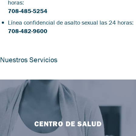
horas:
708-485-5254
Línea confidencial de asalto sexual las 24 horas:
708-482-9600
Nuestros Servicios
CENTRO DE SALUD