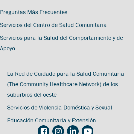
Preguntas Más Frecuentes
Servicios del Centro de Salud Comunitaria
Servicios para la Salud del Comportamiento y de
Apoyo
La Red de Cuidado para la Salud Comunitaria
(The Community Healthcare Network) de los
suburbios del oeste
Servicios de Violencia Doméstica y Sexual
Educación Comunitaria y Extensión