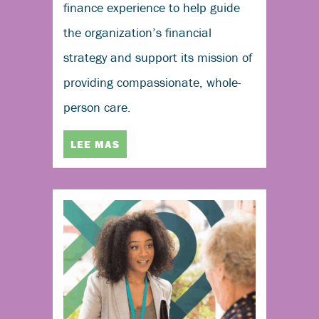
finance experience to help guide
the organization’s financial
strategy and support its mission of
providing compassionate, whole-
person care.
LEE MAS