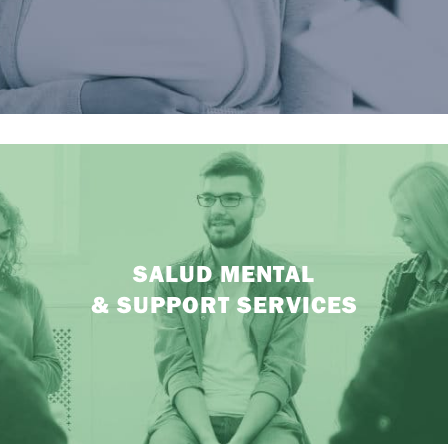
SALUD MENTAL
& SUPPORT SERVICES