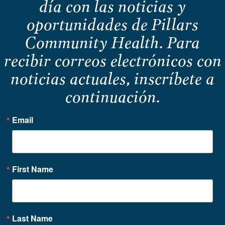
día con las noticias y
oportunidades de Pillars
Community Health. Para
recibir correos electrónicos con
noticias actuales, inscríbete a
continuación.
Email
First Name
Last Name