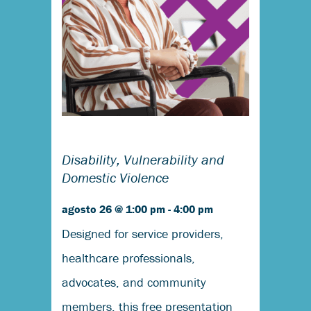
Disability, Vulnerability and
Domestic Violence
agosto 26 @ 1:00 pm
-
4:00 pm
Designed for service providers,
healthcare professionals,
advocates, and community
members, this free presentation