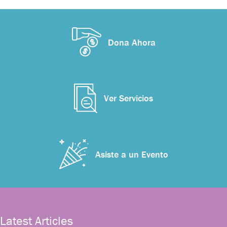
Dona Ahora
Ver Servicios
Asiste a un Evento
Latest Articles