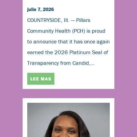
julio 7, 2026
COUNTRYSIDE, Ill. — Pillars
Community Health (PCH) is proud
to announce that it has once again
earned the 2026 Platinum Seal of
Transparency from Candid,…
LEE MAS