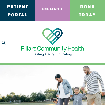
PATIENT
DONA
ENGLISH
PORTAL
TODAY