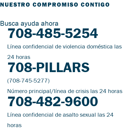
NUESTRO COMPROMISO CONTIGO
Busca ayuda ahora
708-485-5254
Línea confidencial de violencia doméstica las
24 horas
708-PILLARS
(708-745-5277)
Número principal/línea de crisis las 24 horas
708-482-9600
Línea confidencial de asalto sexual las 24
horas