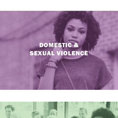
DOMESTIC &
SEXUAL VIOLENCE