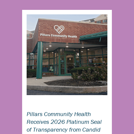
Pillars Community Health
Receives 2026 Platinum Seal
of Transparency from Candid