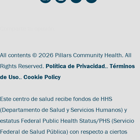
Comparte tu opinión.
All contents © 2026 Pillars Community Health. All
Rights Reserved.
Política de Privacidad.
.
Términos
de Uso.
.
Cookie Policy
Este centro de salud recibe fondos de HHS
(Departamento de Salud y Servicios Humanos) y
estatus Federal Public Health Status/PHS (Servicio
Federal de Salud Pública) con respecto a ciertos