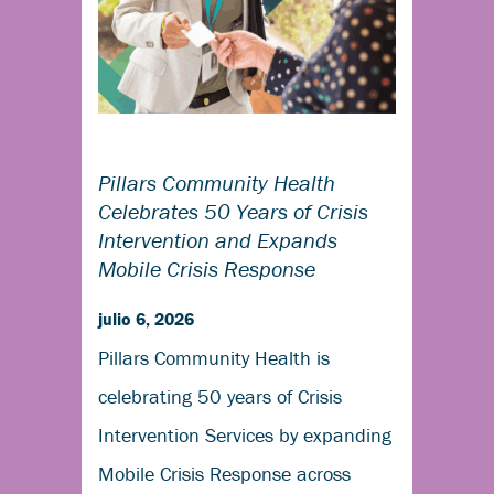
Pillars Community Health
Celebrates 50 Years of Crisis
Intervention and Expands
Mobile Crisis Response
julio 6, 2026
Pillars Community Health is
celebrating 50 years of Crisis
Intervention Services by expanding
Mobile Crisis Response across