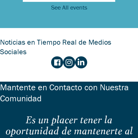
See All events
Noticias en Tiempo Real de Medios
Sociales
Mantente en Contacto con Nuestra
Comunidad
Es un placer tener la
oportunidad de mantenerte al