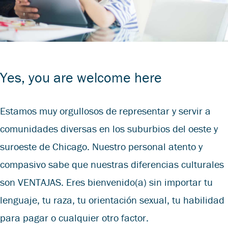
Yes, you are welcome here
Estamos muy orgullosos de representar y servir a
comunidades diversas en los suburbios del oeste y
suroeste de Chicago. Nuestro personal atento y
compasivo sabe que nuestras diferencias culturales
son VENTAJAS. Eres bienvenido(a) sin importar tu
lenguaje, tu raza, tu orientación sexual, tu habilidad
para pagar o cualquier otro factor.