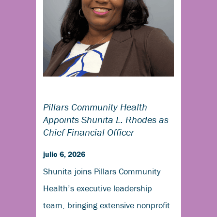
Pillars Community Health
Appoints Shunita L. Rhodes as
Chief Financial Officer
julio 6, 2026
Shunita joins Pillars Community
Health’s executive leadership
team, bringing extensive nonprofit