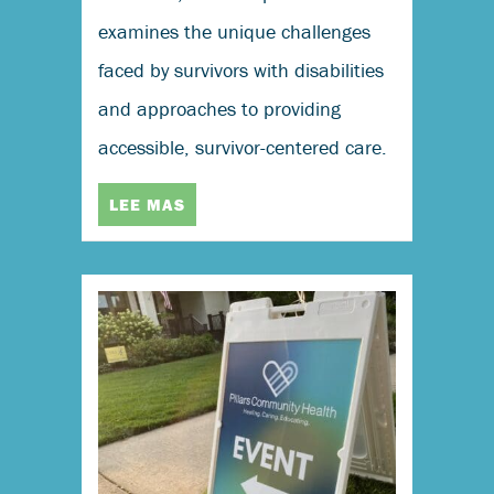
examines the unique challenges
faced by survivors with disabilities
and approaches to providing
accessible, survivor-centered care.
LEE MAS