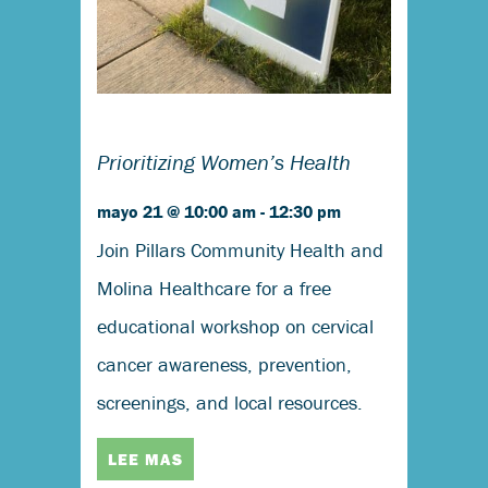
Prioritizing Women’s Health
mayo 21 @ 10:00 am
-
12:30 pm
Join Pillars Community Health and
Molina Healthcare for a free
educational workshop on cervical
cancer awareness, prevention,
screenings, and local resources.
LEE MAS